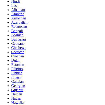
Hindi
Lao
Albanian
Amharic
Armenian
Azerbaijani
Belarusian
Bengali
Bosnian
Bulgarian
Cebuano
Chichewa
Corsican
Croatian
Dutch
Estonian
Filipino
Finnish
Frisian
Galician
Georgian
Gujarati
Haitian
Hausa
Hawaiian