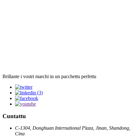
Brillante i vostri marchi in un pacchettu perfettu
Cuntattu
C-1304, Donghuan International Plaza, Jinan, Shandong,
Cina