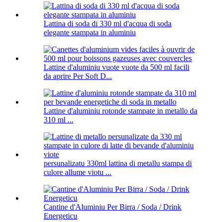
Lattina di soda di 330 ml d'acqua di soda
elegante stampata in aluminiu
Lattine d'aluminiu vuote vuote da 500 ml facili
da aprire Per Soft D...
Lattine d'aluminiu rotonde stampate in metallo da
310 ml ...
persunalizatu 330ml lattina di metallu stampa di
culore allume viotu ...
Cantine d'Aluminiu Per Birra / Soda / Drink
Energeticu