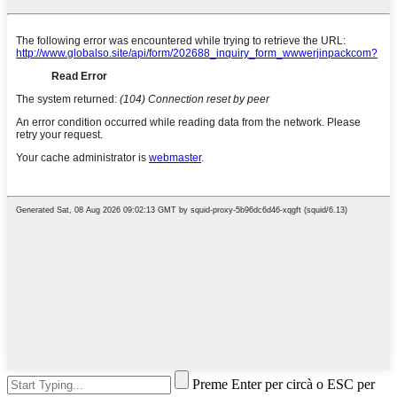
Preme Enter per circà o ESC per