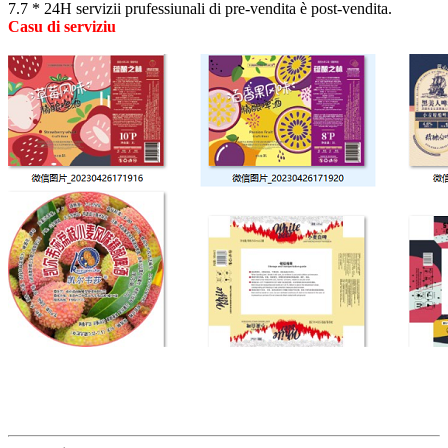
7.7 * 24H servizii prufessiunali di pre-vendita è post-vendita.
Casu di serviziu