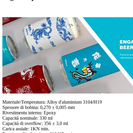
Materiale/Temperatura: Alloy d'aluminium 3104/H19
Spessore di bobina: 0,270 ± 0,005 mm
Rivestimentu internu: Epoxy
Capacità nominale: 330 ml
Capacità di overflow: 356 ± 3,0 ml
Carica assiale: 1KN min.