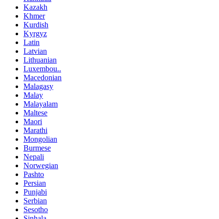
Kazakh
Khmer
Kurdish
Kyrgyz
Latin
Latvian
Lithuanian
Luxembou..
Macedonian
Malagasy
Malay
Malayalam
Maltese
Maori
Marathi
Mongolian
Burmese
Nepali
Norwegian
Pashto
Persian
Punjabi
Serbian
Sesotho
Sinhala