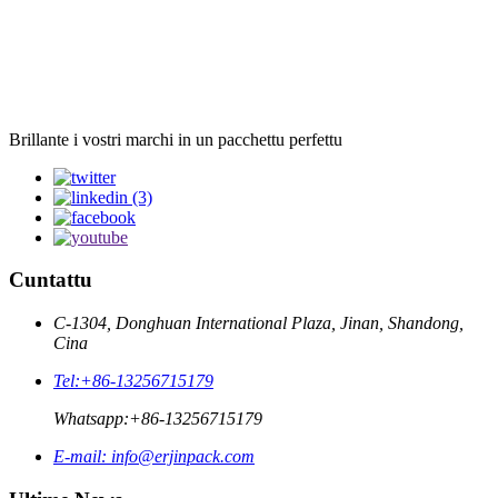
Brillante i vostri marchi in un pacchettu perfettu
Cuntattu
C-1304, Donghuan International Plaza, Jinan, Shandong,
Cina
Tel:
+86-13256715179
Whatsapp:
+86-13256715179
E-mail:
info@erjinpack.com