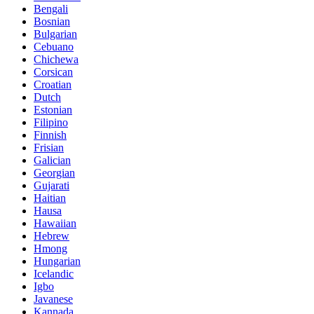
Bengali
Bosnian
Bulgarian
Cebuano
Chichewa
Corsican
Croatian
Dutch
Estonian
Filipino
Finnish
Frisian
Galician
Georgian
Gujarati
Haitian
Hausa
Hawaiian
Hebrew
Hmong
Hungarian
Icelandic
Igbo
Javanese
Kannada