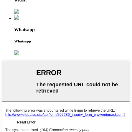
Wechat
Whatsapp
Whatsapp