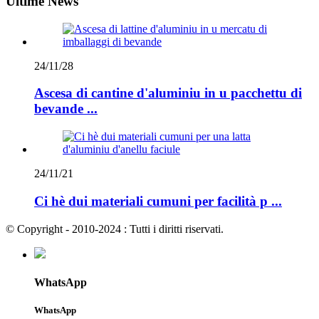
Ultime News
24/11/28
Ascesa di cantine d'aluminiu in u pacchettu di
bevande ...
24/11/21
Ci hè dui materiali cumuni per facilità p ...
© Copyright - 2010-2024 : Tutti i diritti riservati.
WhatsApp
WhatsApp