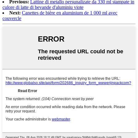
Previous:
Lattine di metallo persunalizate da 330 ml stampate in
culore di latte di bevande d'aluminiu viote
Next:
Canettes de bière en aluminium de 1 000 ml avec
couvercle