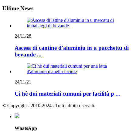
Ultime News
24/11/28
Ascesa di cantine d'aluminiu in u pacchettu di
bevande ...
24/11/21
Ci hè dui materiali cumuni per facilità p ...
© Copyright - 2010-2024 : Tutti i diritti riservati.
WhatsApp