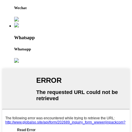
Wechat
Whatsapp
Whatsapp