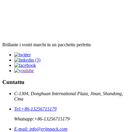
Brillante i vostri marchi in un pacchettu perfettu
Cuntattu
C-1304, Donghuan International Plaza, Jinan, Shandong,
Cina
Tel:
+86-13256715179
Whatsapp:
+86-13256715179
E-mail:
info@erjinpack.com