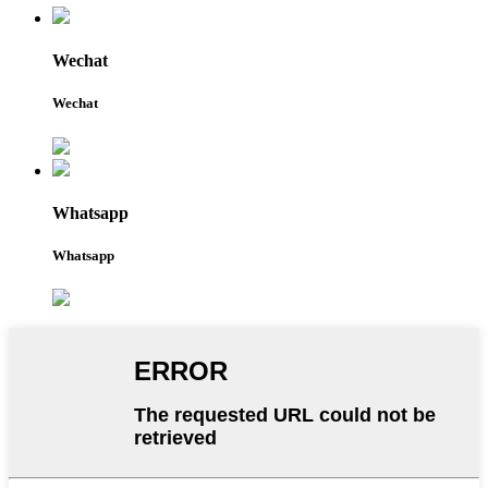
Wechat
Wechat
Whatsapp
Whatsapp