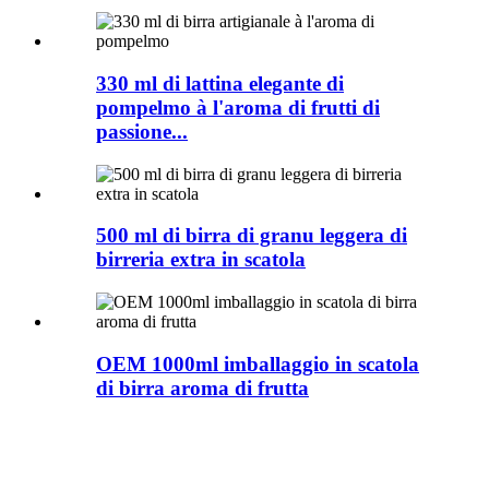
330 ml di lattina elegante di
pompelmo à l'aroma di frutti di
passione...
500 ml di birra di granu leggera di
birreria extra in scatola
OEM 1000ml imballaggio in scatola
di birra aroma di frutta