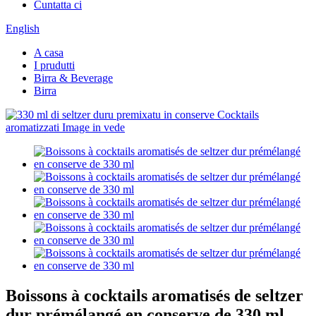
Cuntatta ci
English
A casa
I prudutti
Birra & Beverage
Birra
Boissons à cocktails aromatisés de seltzer
dur prémélangé en conserve de 330 ml