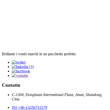
Brillante i vostri marchi in un pacchettu perfettu
Cuntattu
C-1304, Donghuan International Plaza, Jinan, Shandong,
Cina
Tel:
+86-13256715179