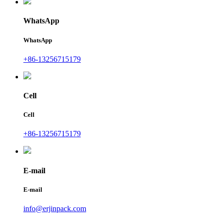
WhatsApp
WhatsApp
+86-13256715179
Cell
Cell
+86-13256715179
E-mail
E-mail
info@erjinpack.com