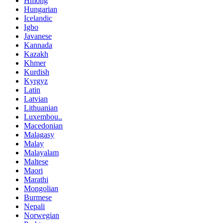
Hmong
Hungarian
Icelandic
Igbo
Javanese
Kannada
Kazakh
Khmer
Kurdish
Kyrgyz
Latin
Latvian
Lithuanian
Luxembou..
Macedonian
Malagasy
Malay
Malayalam
Maltese
Maori
Marathi
Mongolian
Burmese
Nepali
Norwegian