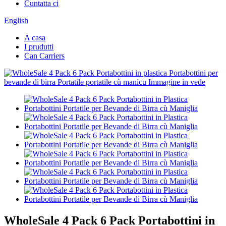
Cuntatta ci
English
A casa
I prudutti
Can Carriers
WholeSale 4 Pack 6 Pack Portabottini in