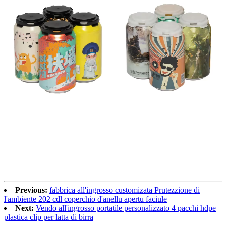
Previous:
fabbrica all'ingrosso customizata Prutezzione di
l'ambiente 202 cdl coperchio d'anellu apertu faciule
Next:
Vendo all'ingrosso portatile personalizzato 4 pacchi hdpe
plastica clip per latta di birra