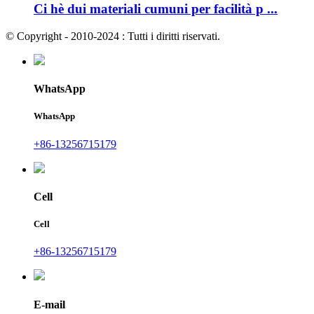
Ci hè dui materiali cumuni per facilità p ...
© Copyright - 2010-2024 : Tutti i diritti riservati.
WhatsApp
WhatsApp
+86-13256715179
Cell
Cell
+86-13256715179
E-mail