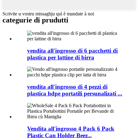
Scrivite u vostru missaghju quì è mandate à noi
categurie di prudutti
vendita all'ingrosso di 6 pacchetti di
plastica per lattine di birra
vendita all'ingrosso di 4 pezzi di
plastica hdpe portatili persunalizati ...
Vendita all'ingrosso 4 Pack 6 Pack
Plastic Can Holder Beer...