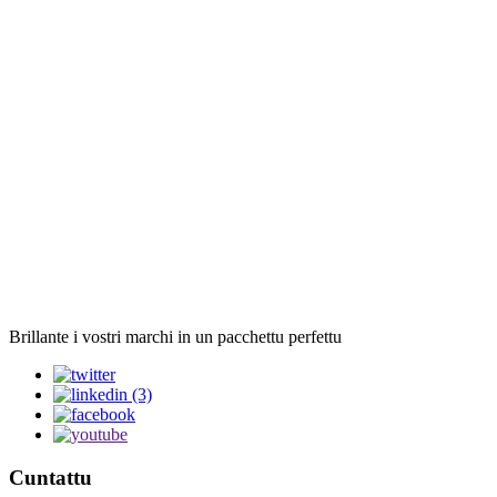
Brillante i vostri marchi in un pacchettu perfettu
Cuntattu