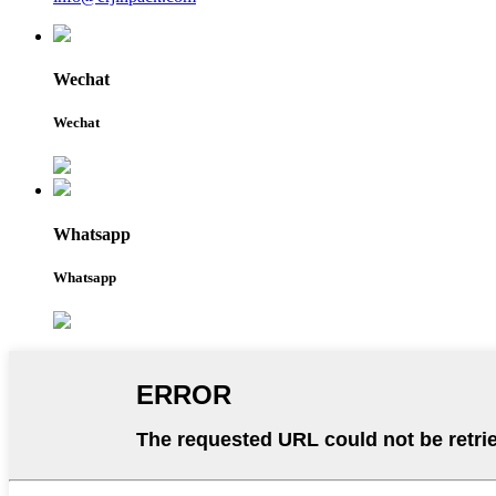
Wechat
Wechat
Whatsapp
Whatsapp