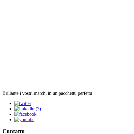
Brillante i vostri marchi in un pacchettu perfettu
Cuntattu