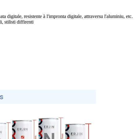
a digitale, resistente à l'impronta digitale, attraversu l'aluminiu, etc.
stilisti diffirenti