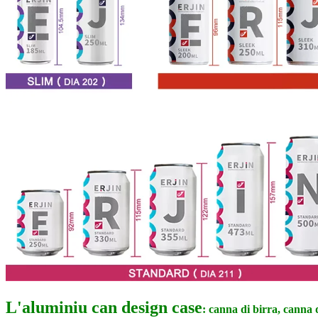
L'aluminiu can design case
: canna di birra, canna 