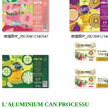
L'ALUMINIUM CAN PROCESSU