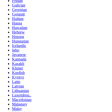
Frisian
Galician
Georgian
Gujarati
Haitian
Hausa
Hawaiian
Hebrew
Hmong
Hungarian
Icelandic
Igbo
Javanese
Kannada
Kazakh
Khmer
Kurdish
Kyrgyz
Latin
Latvian
Lithuanian
Luxembou..
Macedonian
Malagasy
Malay