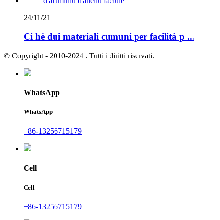
24/11/21
Ci hè dui materiali cumuni per facilità p ...
© Copyright - 2010-2024 : Tutti i diritti riservati.
WhatsApp
WhatsApp
+86-13256715179
Cell
Cell
+86-13256715179