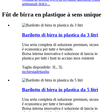
artigianali dolce...
Fût de birra en plastique à sens unique
Barilotto di birra in plastica da 3 litri
Una seria completa di suluzione premium, sicura
è ecunomica per tutte e bevande.
Borsa interna innovativa è soluzione di lancia in
plastica per tutti i fusti in acciaio inox esistenti
Taglia disponibile: 3L, 5L
inchiesta
dettagliu
Barilotto di birra in plastica da 5 litri
Una seria completa di suluzione premium, sicura
è ecunomica per tutte e bevande.
Borsa interna innovativa è soluzione di lancia in