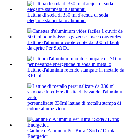
Lattina di soda di 330 ml d'acqua di soda
elegante stampata in aluminiu
Lattine d'aluminiu vuote vuote da 500 ml facili
da aprire Per Soft D...
Lattine d'aluminiu rotonde stampate in metallo da
310 ml ...
persunalizatu 330ml lattina di metallu stampa di
culore allume viotu ...
Cantine d'Aluminiu Per Birra / Soda / Drink
Energeticu