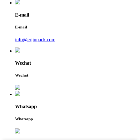
E-mail
E-mail
info@erjinpack.com
Wechat
Wechat
Whatsapp
Whatsapp