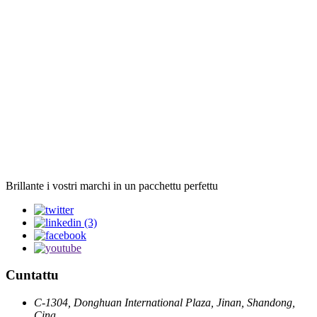
Brillante i vostri marchi in un pacchettu perfettu
Cuntattu
C-1304, Donghuan International Plaza, Jinan, Shandong,
Cina