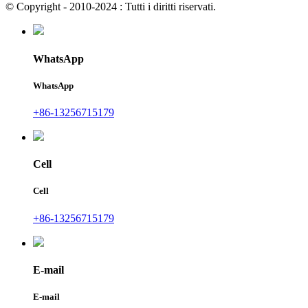
© Copyright - 2010-2024 : Tutti i diritti riservati.
WhatsApp
WhatsApp
+86-13256715179
Cell
Cell
+86-13256715179
E-mail
E-mail