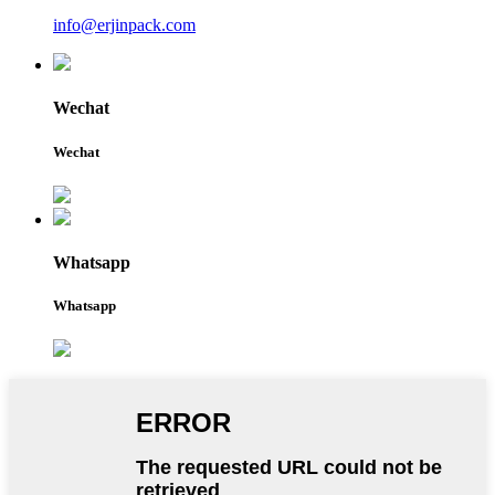
info@erjinpack.com
Wechat
Wechat
Whatsapp
Whatsapp