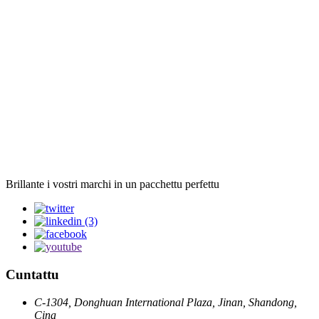
Brillante i vostri marchi in un pacchettu perfettu
Cuntattu
C-1304, Donghuan International Plaza, Jinan, Shandong,
Cina