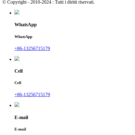
© Copyright - 2010-2024 : Tutti i diritti riservati.
WhatsApp
WhatsApp
+86-13256715179
Cell
Cell
+86-13256715179
E-mail
E-mail