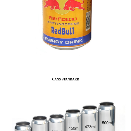
CANS STANDARD