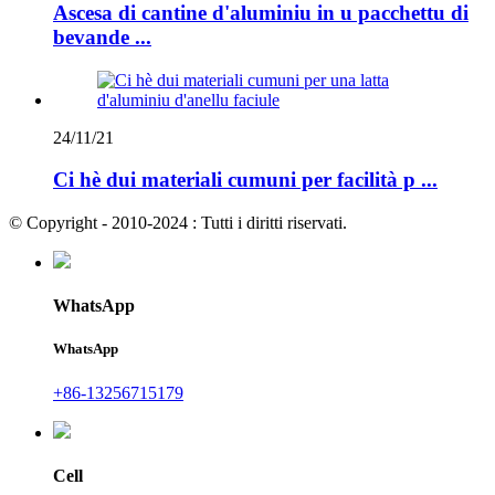
Ascesa di cantine d'aluminiu in u pacchettu di
bevande ...
24/11/21
Ci hè dui materiali cumuni per facilità p ...
© Copyright - 2010-2024 : Tutti i diritti riservati.
WhatsApp
WhatsApp
+86-13256715179
Cell