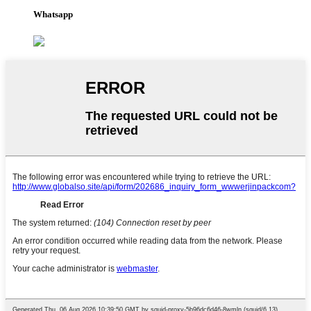
Whatsapp