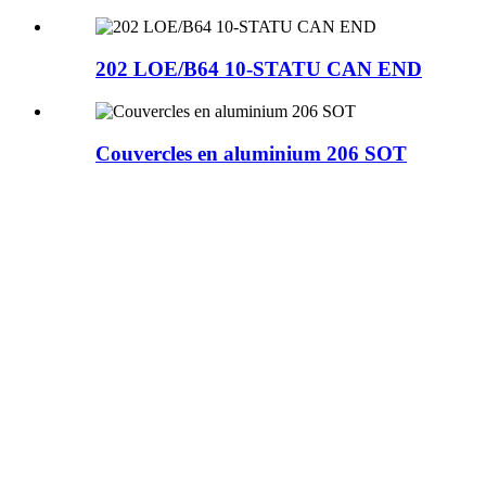
202 LOE/B64 10-STATU CAN END
Couvercles en aluminium 206 SOT