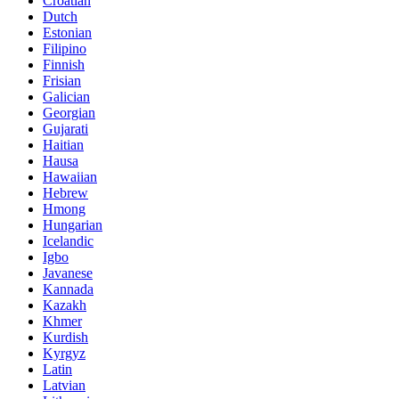
Croatian
Dutch
Estonian
Filipino
Finnish
Frisian
Galician
Georgian
Gujarati
Haitian
Hausa
Hawaiian
Hebrew
Hmong
Hungarian
Icelandic
Igbo
Javanese
Kannada
Kazakh
Khmer
Kurdish
Kyrgyz
Latin
Latvian