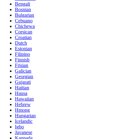
Bengali
Bosnian
Bulgarian
Cebuano
Chichewa
Corsican
Croatian
Dutch
Estonian
Filipino
Finnish
Frisian
Galician
Georgian
Gujarati
Haitian
Hausa
Hawaiian
Hebrew
Hmong
Hungarian
Icelandic
Igbo
Javanese
Kannada