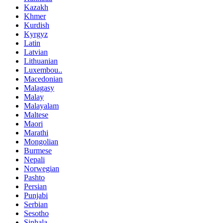
Kazakh
Khmer
Kurdish
Kyrgyz
Latin
Latvian
Lithuanian
Luxembou..
Macedonian
Malagasy
Malay
Malayalam
Maltese
Maori
Marathi
Mongolian
Burmese
Nepali
Norwegian
Pashto
Persian
Punjabi
Serbian
Sesotho
Sinhala