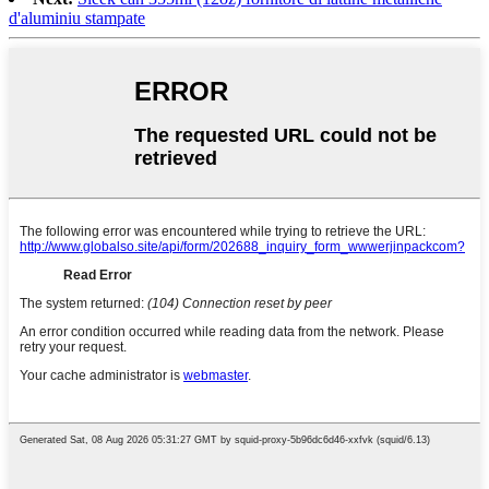
d'aluminiu stampate