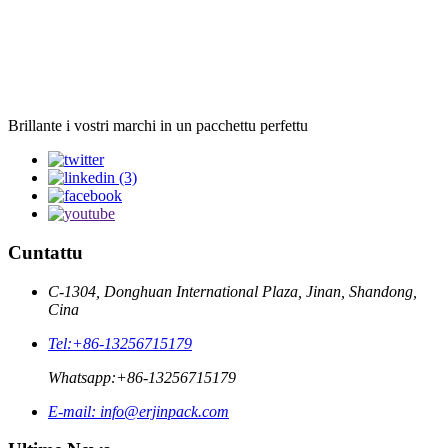
Brillante i vostri marchi in un pacchettu perfettu
Cuntattu
C-1304, Donghuan International Plaza, Jinan, Shandong,
Cina
Tel:
+86-13256715179
Whatsapp:
+86-13256715179
E-mail:
info@erjinpack.com