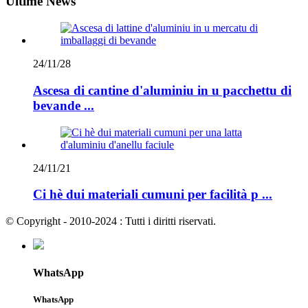
Ultime News
24/11/28
Ascesa di cantine d'aluminiu in u pacchettu di
bevande ...
24/11/21
Ci hè dui materiali cumuni per facilità p ...
© Copyright - 2010-2024 : Tutti i diritti riservati.
WhatsApp
WhatsApp