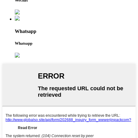
Wechat
Whatsapp
Whatsapp