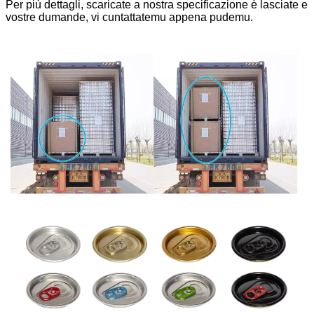
Per più dettagli, scaricate a nostra specificazione è lasciate e
vostre dumande, vi cuntattatemu appena pudemu.