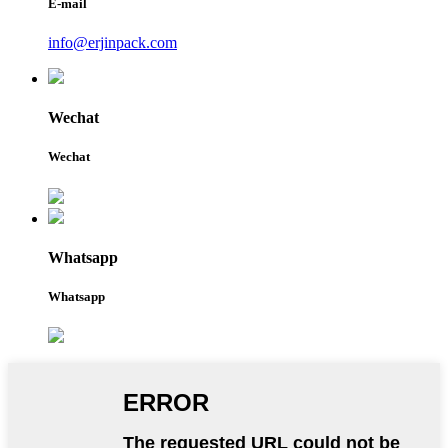
E-mail
info@erjinpack.com
Wechat
Wechat
Whatsapp
Whatsapp