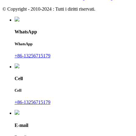
© Copyright - 2010-2024 : Tutti i diritti riservati.
WhatsApp
WhatsApp
+86-13256715179
Cell
Cell
+86-13256715179
E-mail