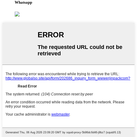
Whatsapp