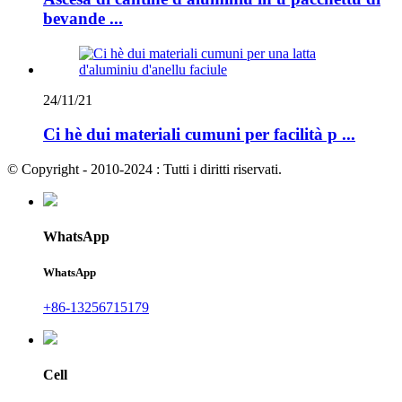
bevande ...
24/11/21
Ci hè dui materiali cumuni per facilità p ...
© Copyright - 2010-2024 : Tutti i diritti riservati.
WhatsApp
WhatsApp
+86-13256715179
Cell