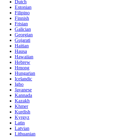
Dutch
Estonian
Filipino
Finnish
Frisian
Galician
Georgian
Gujarati
Haitian
Hausa
Hawaiian
Hebrew
Hmong
Hungarian
Icelandic
Igbo
Javanese
Kannada
Kazakh
Khmer
Kurdish
Kyrgyz
Latin
Latvian
Lithuanian