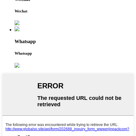
Wechat
Whatsapp
Whatsapp