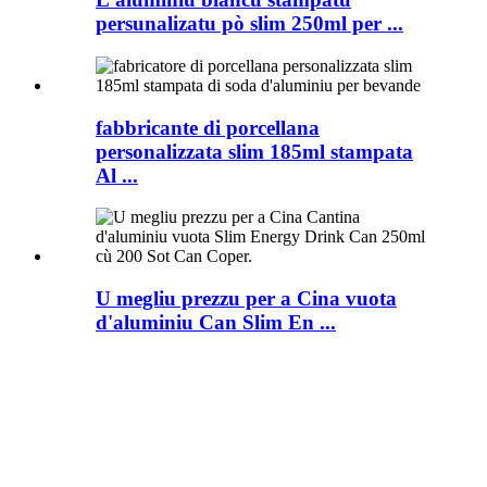
persunalizatu pò slim 250ml per ...
fabbricante di porcellana
personalizzata slim 185ml stampata
Al ...
U megliu prezzu per a Cina vuota
d'aluminiu Can Slim En ...