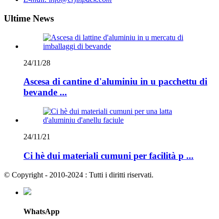
Ultime News
24/11/28
Ascesa di cantine d'aluminiu in u pacchettu di
bevande ...
24/11/21
Ci hè dui materiali cumuni per facilità p ...
© Copyright - 2010-2024 : Tutti i diritti riservati.
WhatsApp