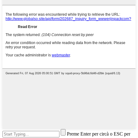
Preme Enter per circà o ESC per