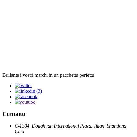
Brillante i vostri marchi in un pacchettu perfettu
Cuntattu
C-1304, Donghuan International Plaza, Jinan, Shandong,
Cina