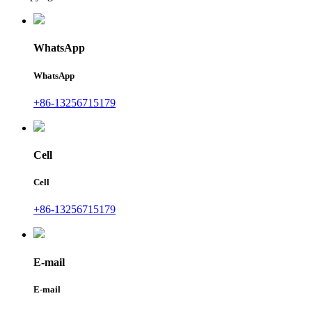
WhatsApp
WhatsApp
+86-13256715179
Cell
Cell
+86-13256715179
E-mail
E-mail