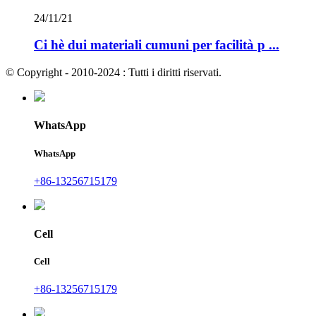
24/11/21
Ci hè dui materiali cumuni per facilità p ...
© Copyright - 2010-2024 : Tutti i diritti riservati.
WhatsApp
WhatsApp
+86-13256715179
Cell
Cell
+86-13256715179