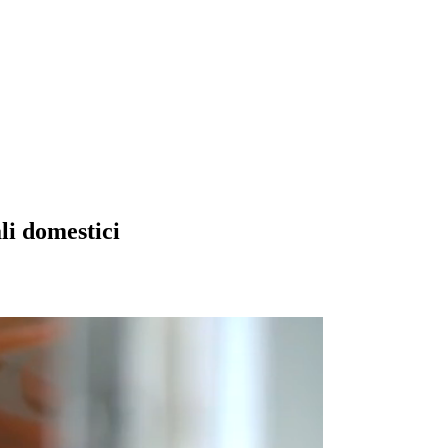
li domestici