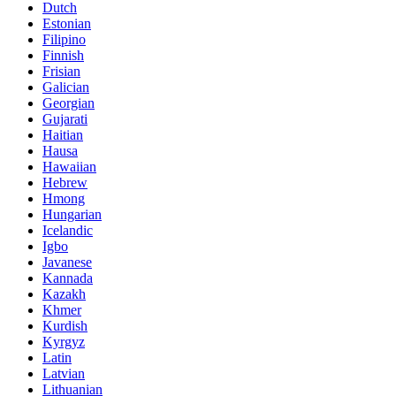
Dutch
Estonian
Filipino
Finnish
Frisian
Galician
Georgian
Gujarati
Haitian
Hausa
Hawaiian
Hebrew
Hmong
Hungarian
Icelandic
Igbo
Javanese
Kannada
Kazakh
Khmer
Kurdish
Kyrgyz
Latin
Latvian
Lithuanian