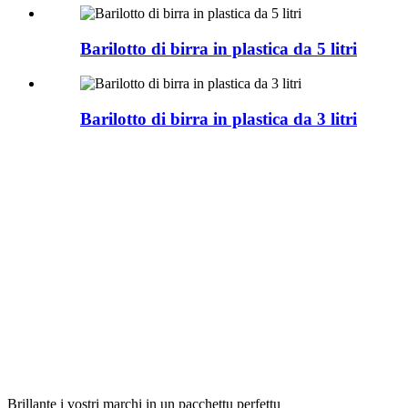
Barilotto di birra in plastica da 5 litri
Barilotto di birra in plastica da 3 litri
Brillante i vostri marchi in un pacchettu perfettu