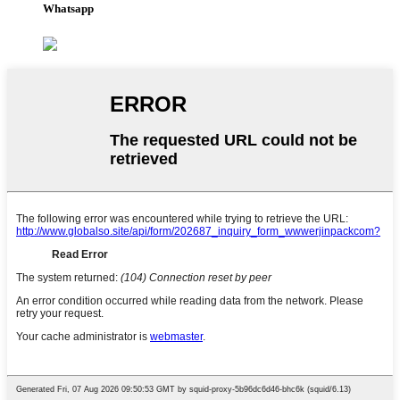
Whatsapp