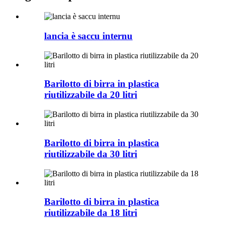
lancia è saccu internu
Barilotto di birra in plastica
riutilizzabile da 20 litri
Barilotto di birra in plastica
riutilizzabile da 30 litri
Barilotto di birra in plastica
riutilizzabile da 18 litri