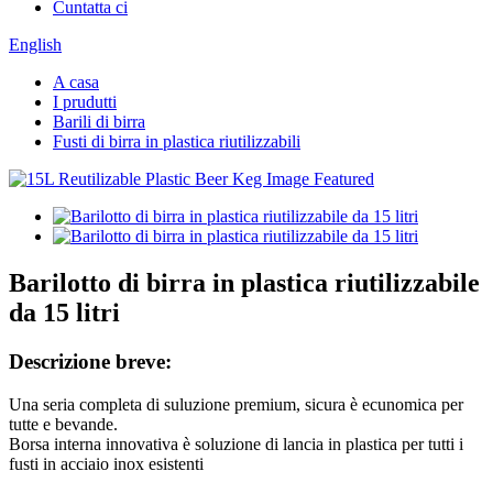
Cuntatta ci
English
A casa
I prudutti
Barili di birra
Fusti di birra in plastica riutilizzabili
Barilotto di birra in plastica riutilizzabile
da 15 litri
Descrizione breve:
Una seria completa di suluzione premium, sicura è ecunomica per
tutte e bevande.
Borsa interna innovativa è soluzione di lancia in plastica per tutti i
fusti in acciaio inox esistenti